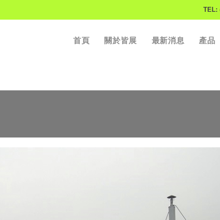
TEL: 
首頁
關於皆展
最新消息
產品