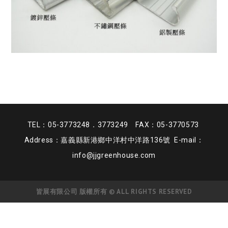
TEL：05-3773248．3773249 FAX：05-3770573
Address：嘉義縣新港鄉中洋村中洋路136號 E-mail：
info@jjgreenhouse.com
皆展有限公司 版權所有 © ALL RIGHTS RESERVED