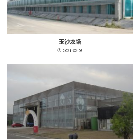
玉沙农场
2021-02-05