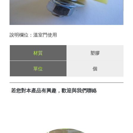
說明欄位：溫室門使用
塑膠
個
若您對本產品有興趣，歡迎與我們聯絡