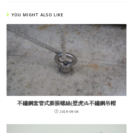
YOU MIGHT ALSO LIKE
不鏽鋼套管式膨脹螺絲(壁虎)&不鏽鋼吊帽
2019-09-04