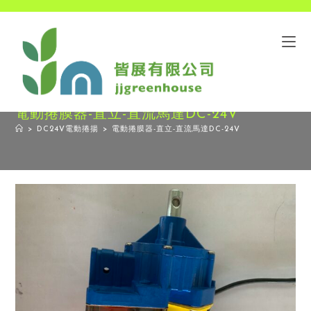
電動捲膜器-直立-直流馬達DC-24V
>
DC24V電動捲揚
>
電動捲膜器-直立-直流馬達DC-24V