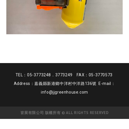
TEL：05-3773248．3773249 FAX：05-3770573
Address：嘉義縣新港鄉中洋村中洋路136號 E-mail：
info@jjgreenhouse.com
皆展有限公司 版權所有 © ALL RIGHTS RESERVED