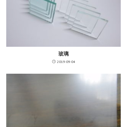
玻璃
2019-09-04