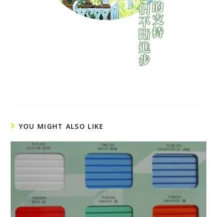
YOU MIGHT ALSO LIKE