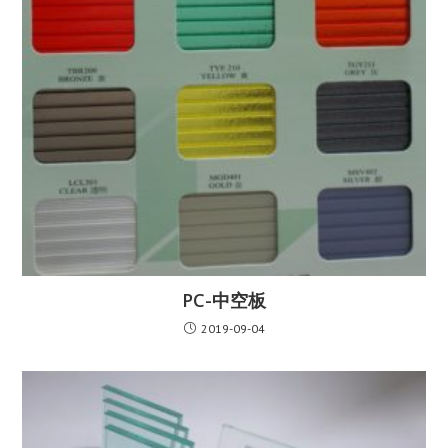
PC-中空板
2019-09-04