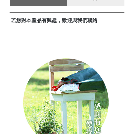
若您對本產品有興趣，歡迎與我們聯絡