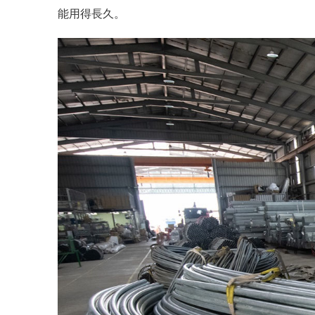
能用得長久。