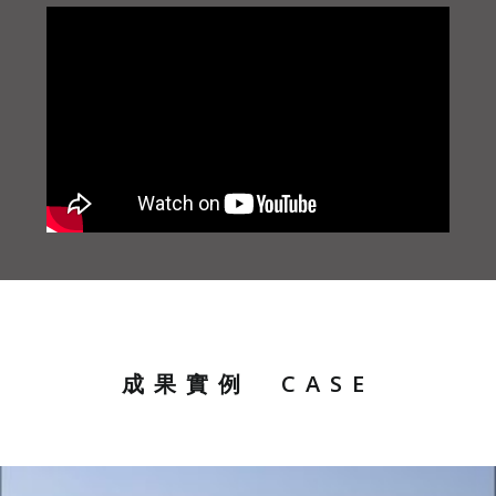
成果實例
CASE