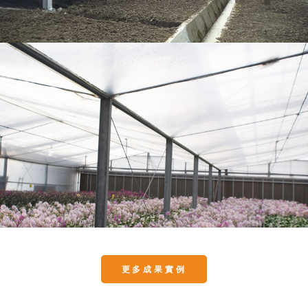
更多成果實例