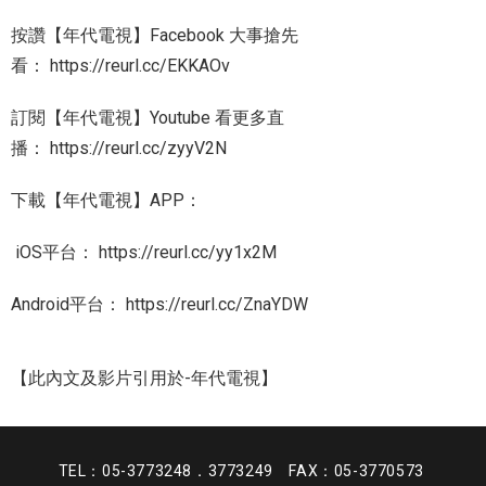
按讚【年代電視】Facebook 大事搶先
看：
https://reurl.cc/EKKAOv
訂閱【年代電視】Youtube 看更多直
播：
https://reurl.cc/zyyV2N
下載【年代電視】APP：
iOS平台：
https://reurl.cc/yy1x2M
Android平台：
https://reurl.cc/ZnaYDW
【此內文及影片引用於-年代電視】
TEL：05-3773248．3773249 FAX：05-3770573