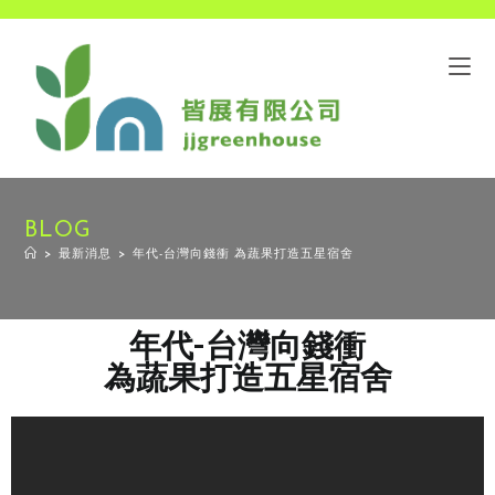
BLOG
>
最新消息
>
年代-台灣向錢衝 為蔬果打造五星宿舍
年代-台灣向錢衝
為蔬果打造五星宿舍