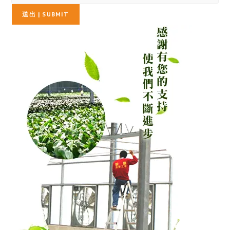
送出 | SUBMIT