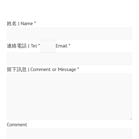
姓名 | Name *
連絡電話 | Tel *
Email *
留下訊息 | Comment or Message *
Comment