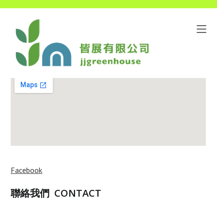
Facebook
聯絡我們
CONTACT