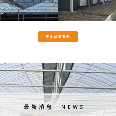
更多成果實例
最新消息
NEWS