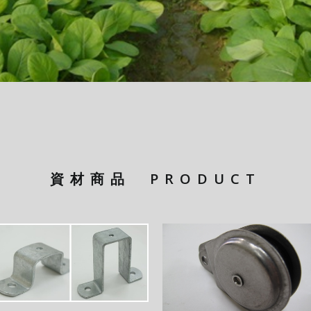
資材商品
PRODUCT