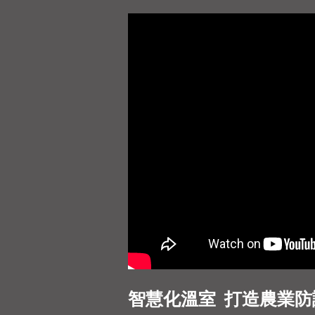
智慧化溫室 打造農業防