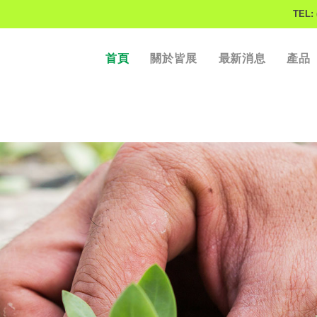
TEL: 
首頁
關於皆展
最新消息
產品