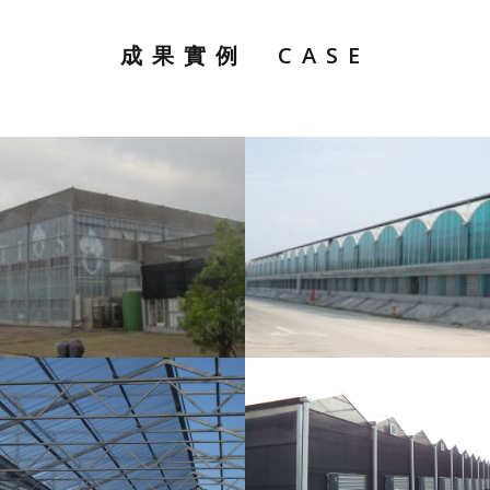
成果實例
CASE