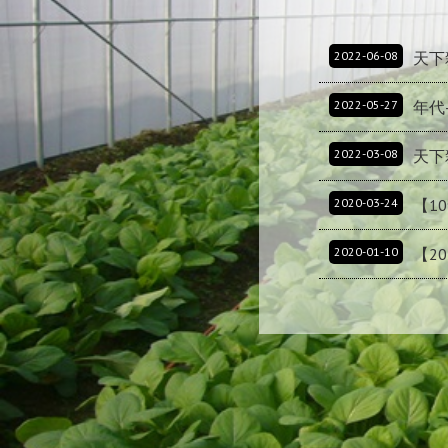
2022-06-08
天下
2022-05-27
年代
2022-03-08
天下
2020-03-24
【1
2020-01-10
【20