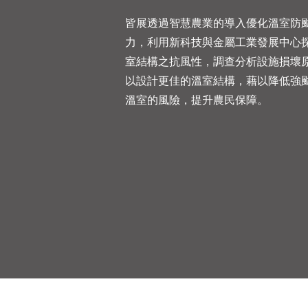
皆展透過智慧農業的導入優化溫室防
力，利用新科技與金屬工業發展中心
室結構之抗風性，調查分析設施損壞
以設計更佳的溫室結構，藉以降低強
溫室的風險，提升農民保障。