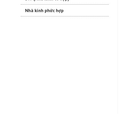
Nhà kính phức hợp