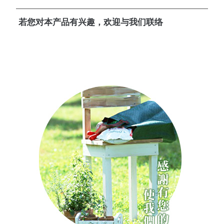
若您对本产品有兴趣，欢迎与我们联络