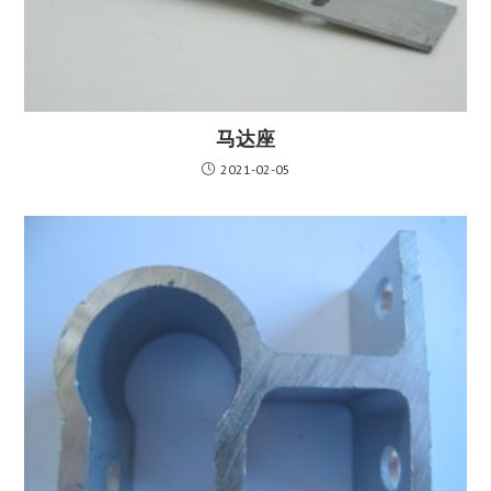
马达座
2021-02-05