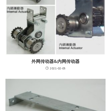
外网传动器&​内网传动器
2021-02-05