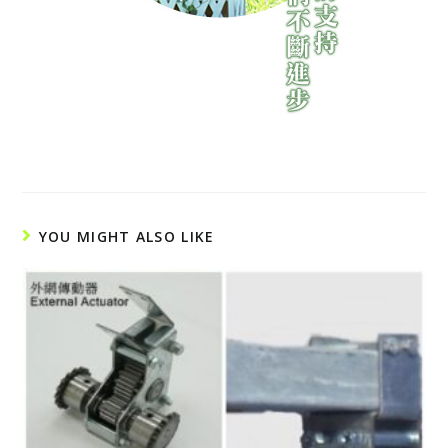
YOU MIGHT ALSO LIKE