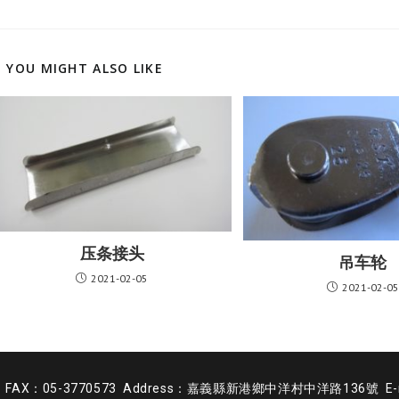
YOU MIGHT ALSO LIKE
压条接头
吊车轮
2021-02-05
2021-02-05
9 FAX：05-3770573 Address：嘉義縣新港鄉中洋村中洋路136號 E-mail