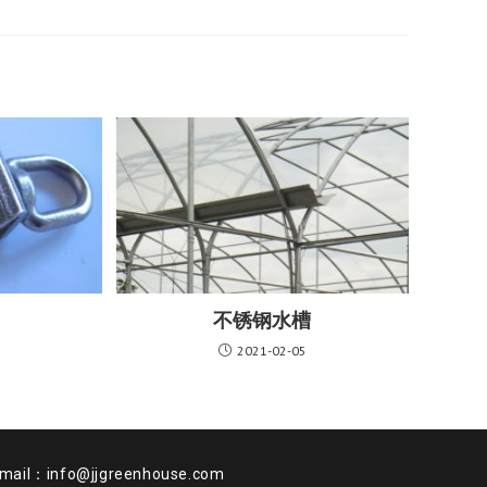
不锈钢水槽
2021-02-05
：info@jjgreenhouse.com