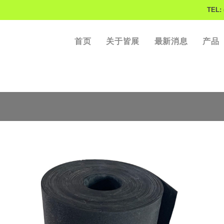
TEL: 
首页
关于皆展
最新消息
产品