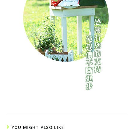
YOU MIGHT ALSO LIKE