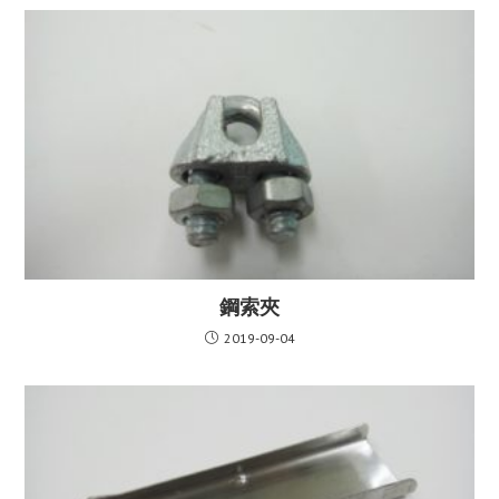
鋼索夾
2019-09-04