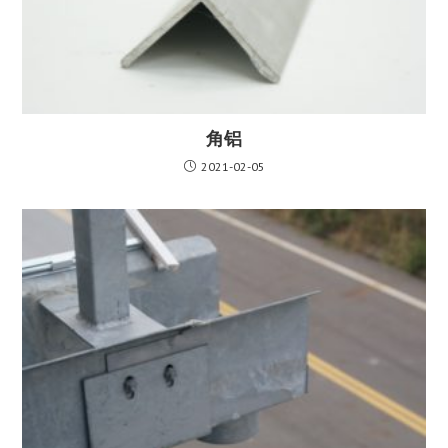
角铝
2021-02-05