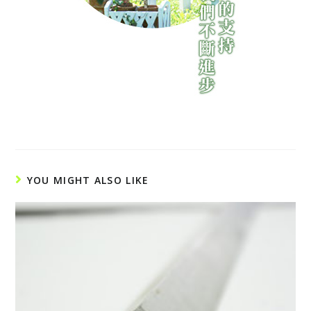
YOU MIGHT ALSO LIKE