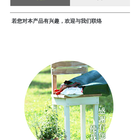
若您对本产品有兴趣，欢迎与我们联络