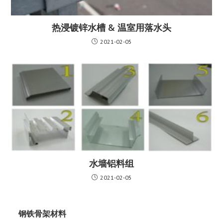
热浸镀锌水槽 & ​温室用落水头
2021-02-05
水墙铝料组
2021-02-05
钢铁骨架材料