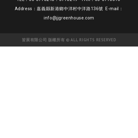
Address：嘉義縣新港鄉中洋村中洋路136號 E-mail：
info@jjgreenhouse.com
皆展有限公司 版權所有 © ALL RIGHTS RESERVED