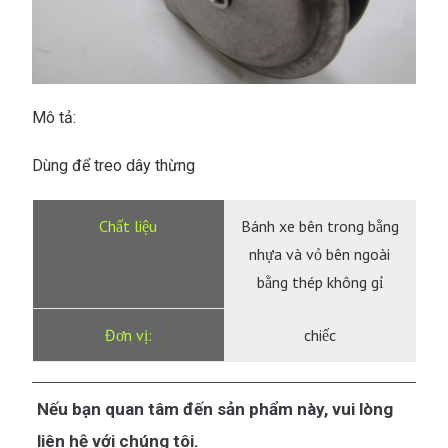
Mô tả:
Dùng để treo dây thừng
Bánh xe bên trong bằng
nhựa và vỏ bên ngoài
bằng thép không gỉ
chiếc
Nếu bạn quan tâm đến sản phẩm này, vui lòng
liên hệ với chúng tôi.