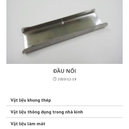
ĐẦU NỐI
2020-12-19
Vật liệu khung thép
Vật liệu thông dụng trong nhà kính
Vật liệu làm mát