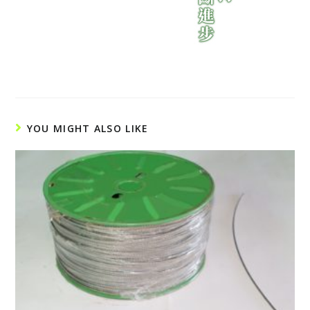
YOU MIGHT ALSO LIKE