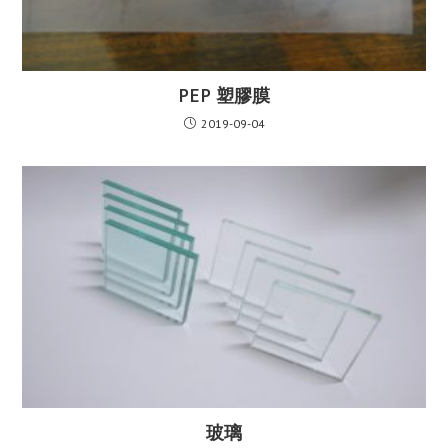
PEP 塑膠膜
2019-09-04
玻璃