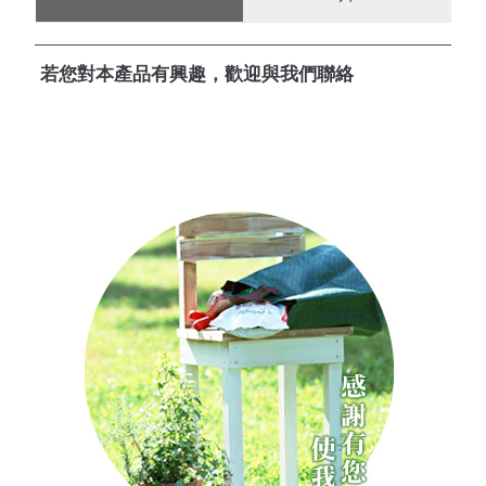
若您對本產品有興趣，歡迎與我們聯絡