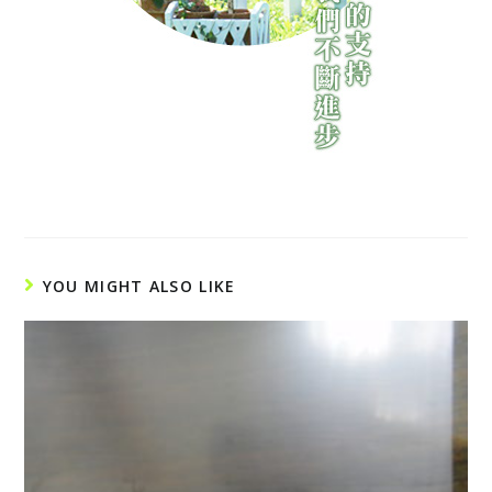
YOU MIGHT ALSO LIKE