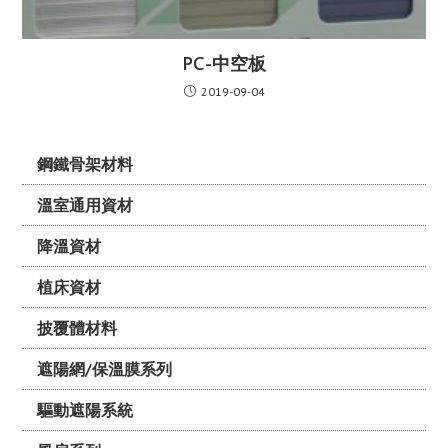
PC-中空板
2019-09-04
鋼鐵骨架材料
溫室通用資材
降溫資材
植床資材
披覆體材料
遮陽網/保溫膜系列
驅動遮陽系統