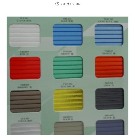
2019-09-04