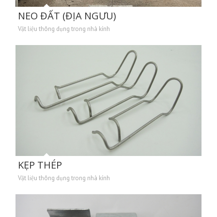
NEO ĐẤT (ĐỊA NGƯU)
Vật liệu thông dụng trong nhà kính
KẸP THÉP
Vật liệu thông dụng trong nhà kính