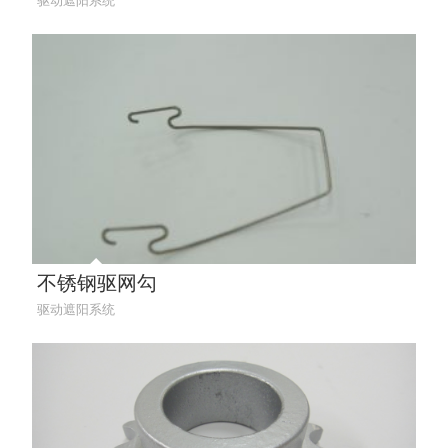
驱动遮阳系统
不锈钢驱网勾
驱动遮阳系统