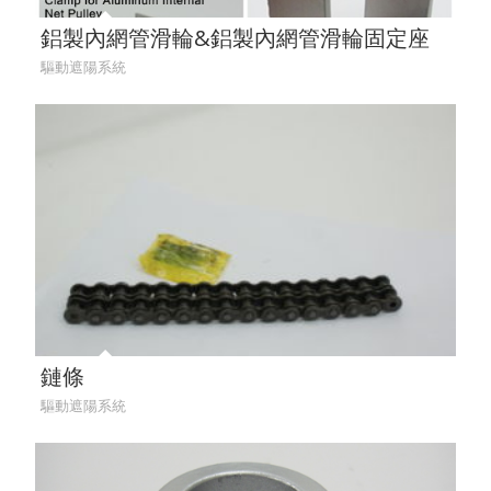
鋁製內網管滑輪&鋁製內網管滑輪固定座
驅動遮陽系統
鏈條
驅動遮陽系統